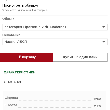
Посмотреть обивку
*Стоимость указана за 1 категорию
Обивка
Категория 1 (рогожка Vizit, Moderno)
Основание
Настил ЛДСП
Купить в один клик
В корзину
ХАРАКТЕРИСТИКИ
ОПИСАНИЕ
Ширина
1960
Высота
1120