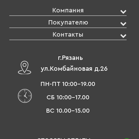
Компания
Покупателю
Контакты
г.Рязань
ул.Комбайновая д.26
ПН-ПТ 10:00-19.00
СБ 10:00-17.00
ВС 10.00-15.00