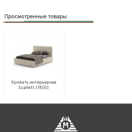
Просмотренные товары
Кровать интерьерная
Scarlett (1800)