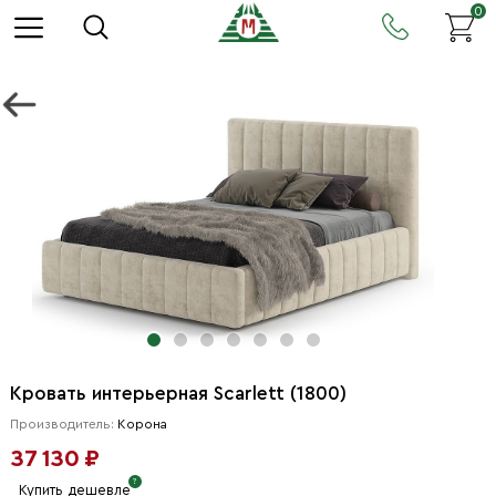
0
Кровать интерьерная Scarlett (1800)
Производитель:
Корона
37 130 ₽
Купить дешевле