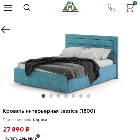
0
Кровать интерьерная Jessica (1800)
Производитель:
Корона
27 890 ₽
Купить дешевле