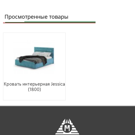
Просмотренные товары
Кровать интерьерная Jessica
(1800)