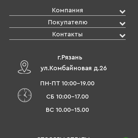
Компания
Покупателю
Контакты
г.Рязань
ул.Комбайновая д.26
ПН-ПТ 10:00-19.00
СБ 10:00-17.00
ВС 10.00-15.00