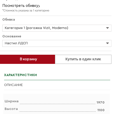
Посмотреть обивку
*Стоимость указана за 1 категорию
Обивка
Категория 1 (рогожка Vizit, Moderno)
Основание
Настил ЛДСП
Купить в один клик
В корзину
ХАРАКТЕРИСТИКИ
ОПИСАНИЕ
Ширина
1970
Высота
1100