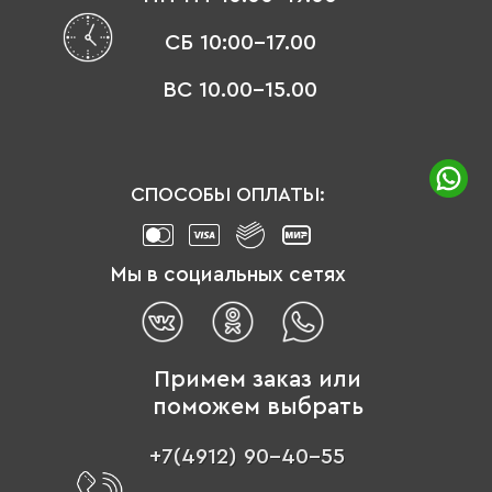
СБ 10:00-17.00
ВС 10.00-15.00
СПОСОБЫ ОПЛАТЫ:
Мы в социальных сетях
Примем заказ или
поможем выбрать
+7(4912) 90-40-55