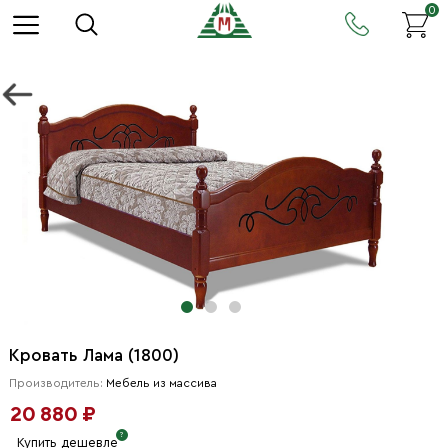
0
Кровать Лама (1800)
Производитель:
Мебель из массива
20 880 ₽
Купить дешевле