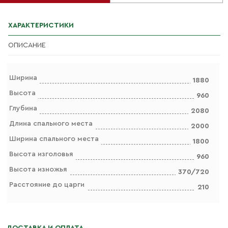
ХАРАКТЕРИСТИКИ
ОПИСАНИЕ
Ширина
1880
Высота
960
Глубина
2080
Длина спального места
2000
Ширина спального места
1800
Высота изголовья
960
Высота изножья
370/720
Расстояние до царги
210