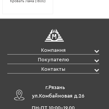
Кровать Лама (1800)
Компания
Покупателю
Контакты
г.Рязань
ул.Комбайновая д.26
ПН-ПТ 10:00-19.00