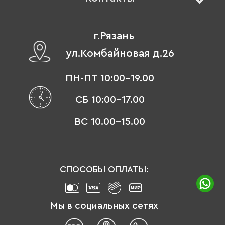
г.Рязань
ул.Комбайновая д.26
ПН-ПТ 10:00-19.00
СБ 10:00-17.00
ВС 10.00-15.00
СПОСОБЫ ОПЛАТЫ:
Мы в социальных сетях