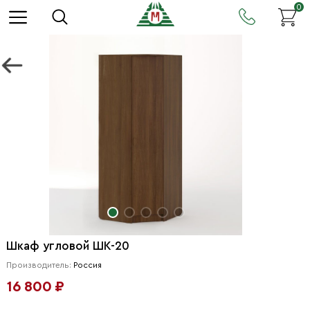
0
Шкаф угловой ШК-20
Производитель:
Россия
16 800 ₽