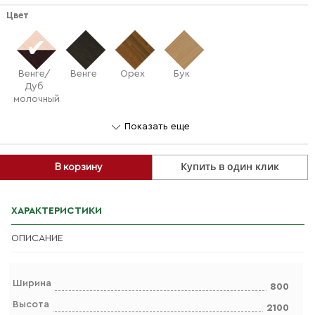
Цвет
Венге/
Венге
Орех
Бук
Дуб
молочный
Показать еще
Купить в один клик
В корзину
ХАРАКТЕРИСТИКИ
ОПИСАНИЕ
Ширина
800
Высота
2100