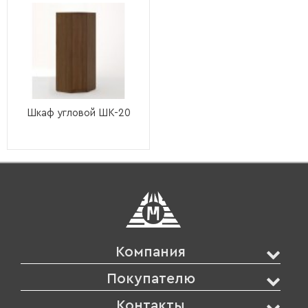
Шкаф угловой ШК-20
Компания
Покупателю
Контакты