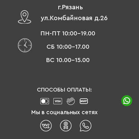
г.Рязань
ул.Комбайновая д.26
ПН-ПТ 10:00-19.00
СБ 10:00-17.00
ВС 10.00-15.00
СПОСОБЫ ОПЛАТЫ:
Мы в социальных сетях