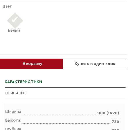
Цвет
Белый
Купить в один клик
В корзину
ХАРАКТЕРИСТИКИ
ОПИСАНИЕ
Ширина
1100 (1420)
Высота
750
Глубина