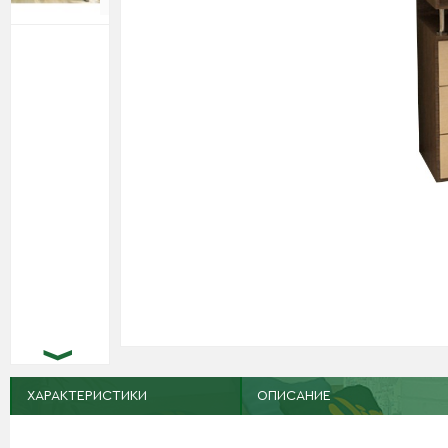
ХАРАКТЕРИСТИКИ
ОПИСАНИЕ