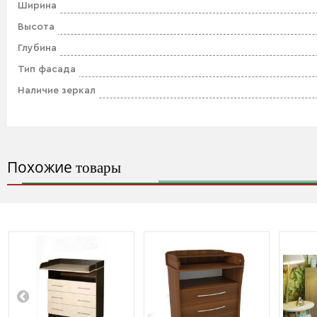
Ширина
Высота
Глубина
Тип фасада
Наличие зеркал
Похожие
товары