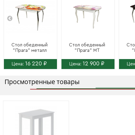
Стол обеденный
Стол обеденный
Сто
"Прага" металл
"Прага" МТ
"
16 220 ₽
12 900 ₽
Цена:
Цена:
Цен
Просмотренные товары