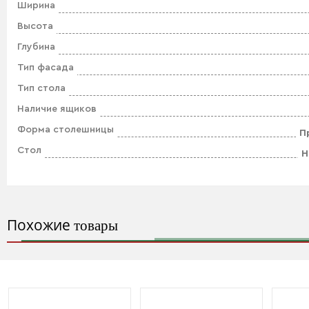
Ширина
Высота
Глубина
Тип фасада
Тип стола
Наличие ящиков
Форма столешницы
П
Стол
Н
Похожие
товары