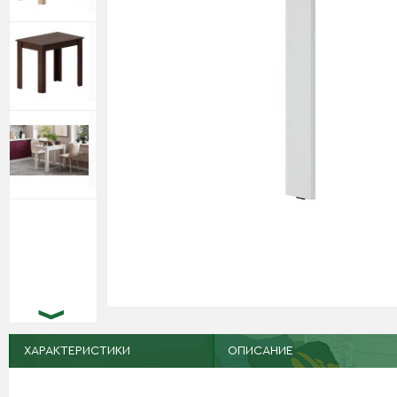
ХАРАКТЕРИСТИКИ
ОПИСАНИЕ