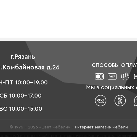
г.Рязань
СПОСОБЫ ОПЛА
л.Комбайновая д.26
-ПТ 10:00-19.00
Мы в социальных 
СБ 10:00-17.00
ВС 10.00-15.00
© 1996 - 2026 «Цвет мебели» –
интернет-магазин мебели
о данный интернет-сайт носит исключительно информационный ха