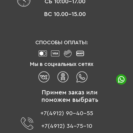
СБ 10:00-17.00
ВС 10.00-15.00
СПОСОБЫ ОПЛАТЫ:
Мы в социальных сетях
Примем заказ или
поможем выбрать
+7(4912) 90-40-55
+7(4912) 34-75-10