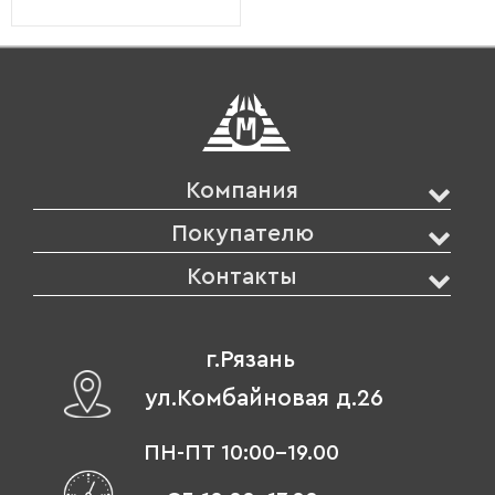
Компания
Покупателю
Контакты
г.Рязань
ул.Комбайновая д.26
ПН-ПТ 10:00-19.00