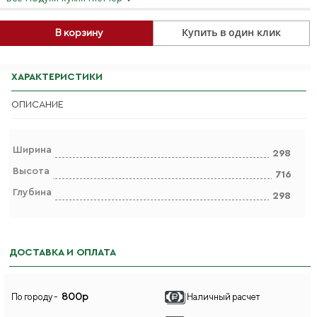
Купить в один клик
В корзину
ХАРАКТЕРИСТИКИ
ОПИСАНИЕ
Ширина
298
Высота
716
Глубина
298
ДОСТАВКА И ОПЛАТА
800р
По городу -
Наличный расчет