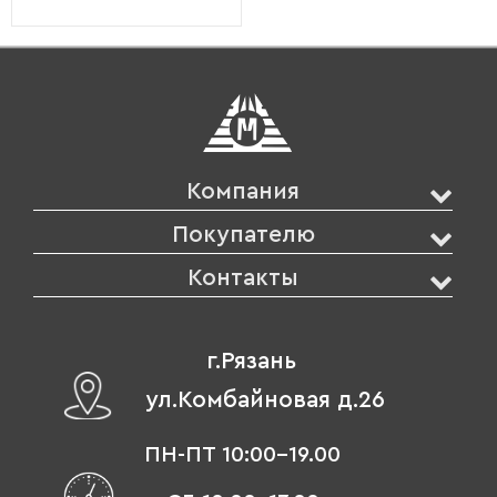
Компания
Покупателю
Контакты
г.Рязань
ул.Комбайновая д.26
ПН-ПТ 10:00-19.00