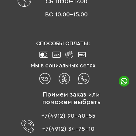
СБ 10:00-17.00
ВС 10.00-15.00
СПОСОБЫ ОПЛАТЫ:
Мы в социальных сетях
Примем заказ или
поможем выбрать
+7(4912) 90-40-55
+7(4912) 34-75-10