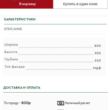
Купить в один клик
В корзину
ХАРАКТЕРИСТИКИ
ОПИСАНИЕ
Ширина
800
Высота
920
Глубина
320
Тип фасада
Мдф
ДОСТАВКА И ОПЛАТА
800р
По городу -
Наличный расчет