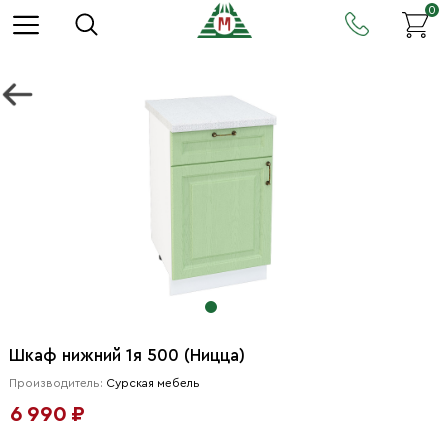
0
Шкаф нижний 1я 500 (Ницца)
Производитель:
Сурская мебель
6 990 ₽