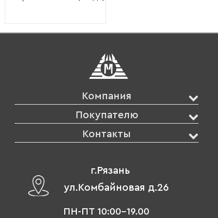
Компания
Покупателю
Контакты
г.Рязань
ул.Комбайновая д.26
ПН-ПТ 10:00-19.00