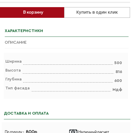
Купить в один клик
В корзину
ХАРАКТЕРИСТИКИ
ОПИСАНИЕ
Ширина
500
Высота
816
Глубина
600
Тип фасада
Мдф
ДОСТАВКА И ОПЛАТА
800р
По городу -
Наличный расчет