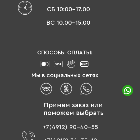
СБ 10:00-17.00
ВС 10.00-15.00
СПОСОБЫ ОПЛАТЫ:
Мы в социальных сетях
Примем заказ или
поможем выбрать
+7(4912) 90-40-55