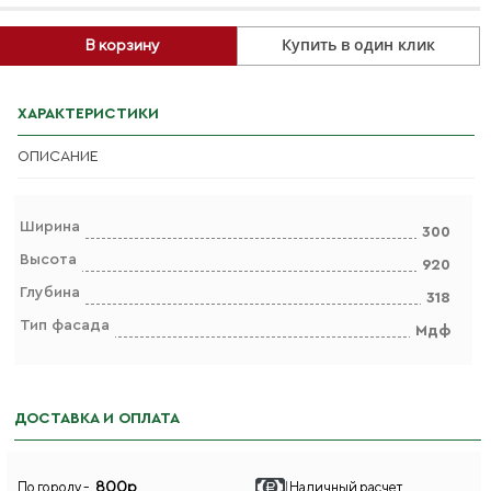
Купить в один клик
В корзину
ХАРАКТЕРИСТИКИ
ОПИСАНИЕ
Ширина
300
Высота
920
Глубина
318
Тип фасада
Мдф
ДОСТАВКА И ОПЛАТА
800р
По городу -
Наличный расчет