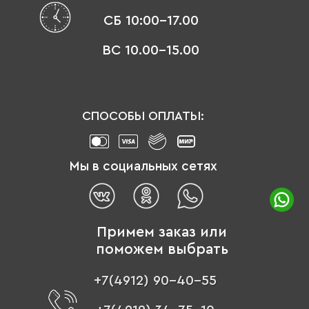
СБ 10:00-17.00
ВС 10.00-15.00
СПОСОБЫ ОПЛАТЫ:
Мы в социальных сетях
Примем заказ или
поможем выбрать
+7(4912) 90-40-55