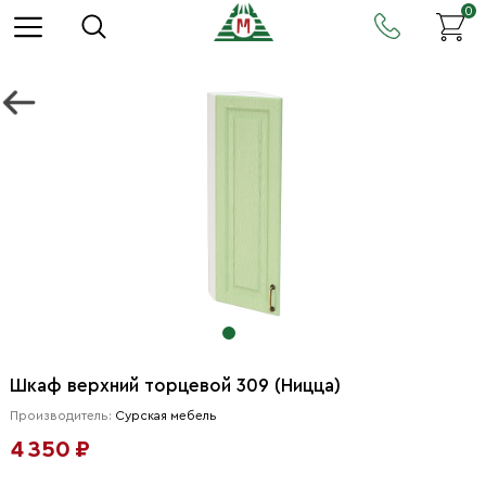
0
Шкаф верхний торцевой 309 (Ницца)
Производитель:
Сурская мебель
4 350 ₽