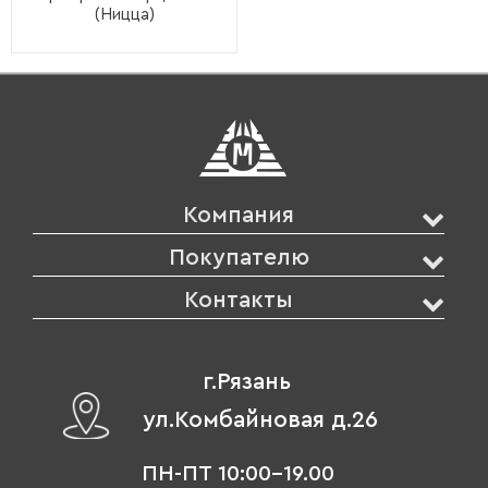
(Ницца)
Компания
Покупателю
Контакты
г.Рязань
ул.Комбайновая д.26
ПН-ПТ 10:00-19.00