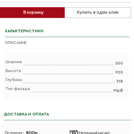
Купить в один клик
В корзину
ХАРАКТЕРИСТИКИ
ОПИСАНИЕ
Ширина
300
Высота
920
Глубина
318
Тип фасада
Мдф
ДОСТАВКА И ОПЛАТА
800р
По городу -
Наличный расчет