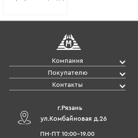
Компания
Покупателю
Контакты
г.Рязань
ул.Комбайновая д.26
ПН-ПТ 10:00-19.00