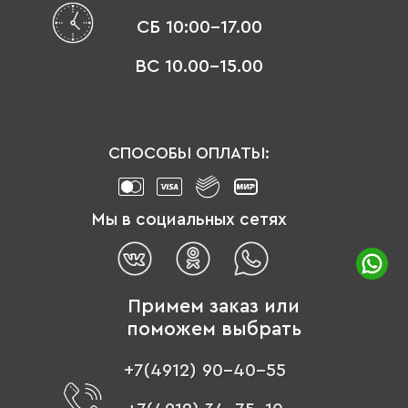
СБ 10:00-17.00
ВС 10.00-15.00
СПОСОБЫ ОПЛАТЫ:
Мы в социальных сетях
Примем заказ или
поможем выбрать
+7(4912) 90-40-55