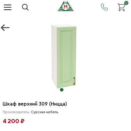
0
Шкаф верхний 309 (Ницца)
Производитель:
Сурская мебель
4 200 ₽