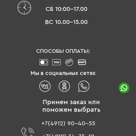
СБ 10:00-17.00
ВС 10.00-15.00
СПОСОБЫ ОПЛАТЫ:
Мы в социальных сетях
Примем заказ или
поможем выбрать
+7(4912) 90-40-55