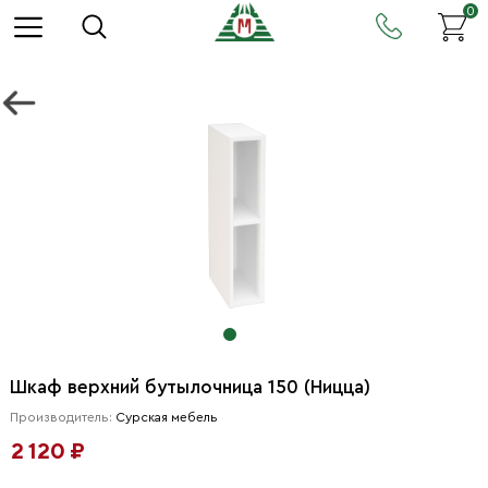
0
Шкаф верхний бутылочница 150 (Ницца)
Производитель:
Сурская мебель
2 120 ₽