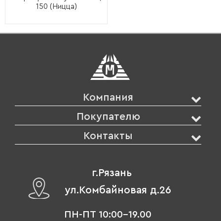
150 (Ницца)
Компания
Покупателю
Контакты
г.Рязань
ул.Комбайновая д.26
ПН-ПТ 10:00-19.00