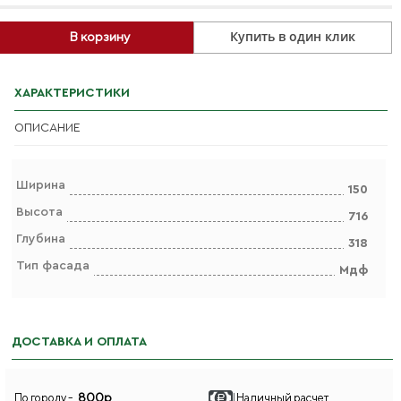
Купить в один клик
В корзину
ХАРАКТЕРИСТИКИ
ОПИСАНИЕ
Ширина
150
Высота
716
Глубина
318
Тип фасада
Мдф
ДОСТАВКА И ОПЛАТА
800р
По городу -
Наличный расчет