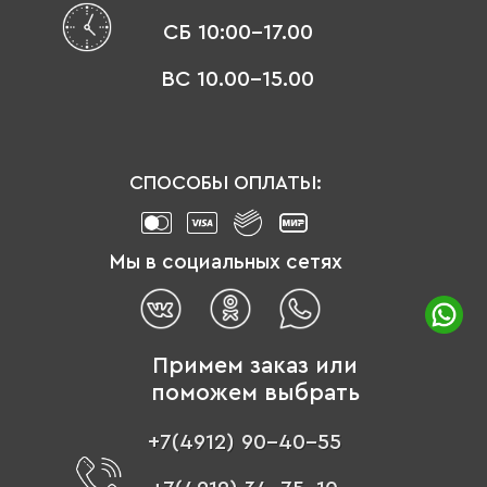
СБ 10:00-17.00
ВС 10.00-15.00
СПОСОБЫ ОПЛАТЫ:
Мы в социальных сетях
Примем заказ или
поможем выбрать
+7(4912) 90-40-55