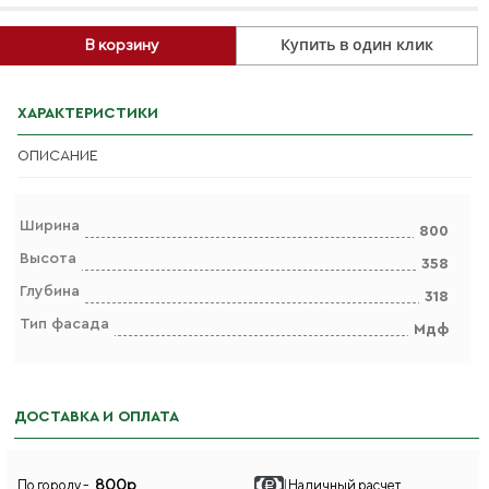
Купить в один клик
В корзину
ХАРАКТЕРИСТИКИ
ОПИСАНИЕ
Ширина
800
Высота
358
Глубина
318
Тип фасада
Мдф
ДОСТАВКА И ОПЛАТА
800р
По городу -
Наличный расчет