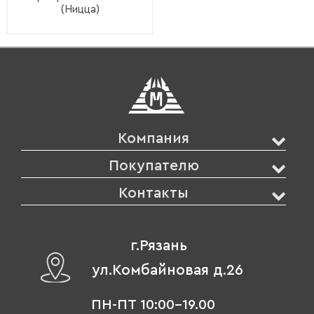
(Ницца)
Компания
Покупателю
Контакты
г.Рязань
ул.Комбайновая д.26
ПН-ПТ 10:00-19.00