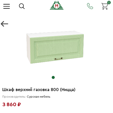
0
Шкаф верхний газовка 800 (Ницца)
Производитель:
Сурская мебель
3 860 ₽