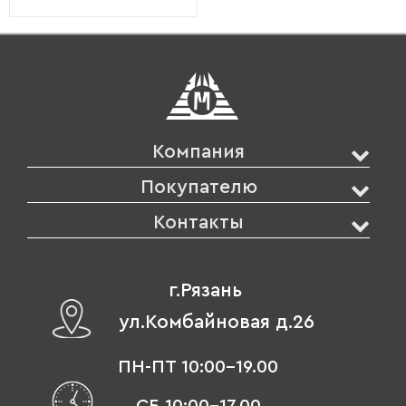
Компания
Покупателю
Контакты
г.Рязань
ул.Комбайновая д.26
ПН-ПТ 10:00-19.00
СБ 10:00-17.00