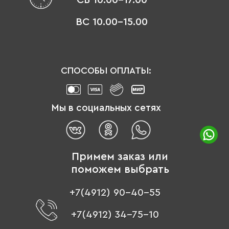
ВС 10.00-15.00
СПОСОБЫ ОПЛАТЫ:
Мы в социальных сетях
Примем заказ или
поможем выбрать
+7(4912) 90-40-55
+7(4912) 34-75-10