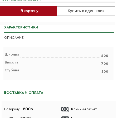
Купить в один клик
В корзину
ХАРАКТЕРИСТИКИ
ОПИСАНИЕ
Ширина
800
Высота
700
Глубина
300
ДОСТАВКА И ОПЛАТА
800р
По городу -
Наличный расчет