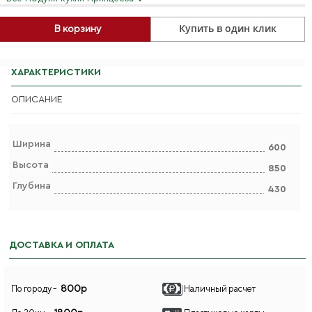
Купить в один клик
В корзину
ХАРАКТЕРИСТИКИ
ОПИСАНИЕ
Ширина
600
Высота
850
Глубина
430
ДОСТАВКА И ОПЛАТА
800р
По городу -
Наличный расчет