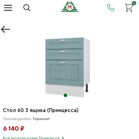
0
Стол 60 3 ящика (Принцесса)
Производитель:
Горизонт
6 140 ₽
Все модули кухни Принцесса