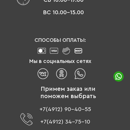
ВС 10.00-15.00
СПОСОБЫ ОПЛАТЫ:
Мы в социальных сетях
Примем заказ или
поможем выбрать
+7(4912) 90-40-55
+7(4912) 34-75-10