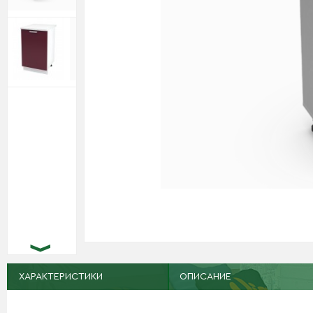
ХАРАКТЕРИСТИКИ
ОПИСАНИЕ