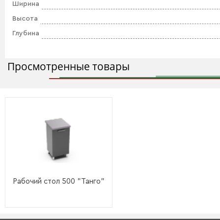
Ширина
Высота
Глубина
Просмотренные товары
Рабочий стол 500 "Танго"