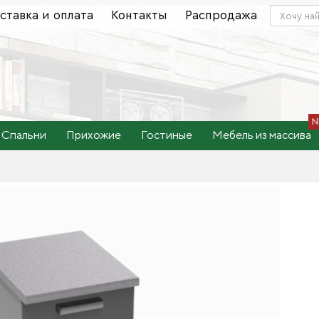
ставка и оплата
Контакты
Распродажа
Спальни
Прихожие
Гостиные
Мебель из массива