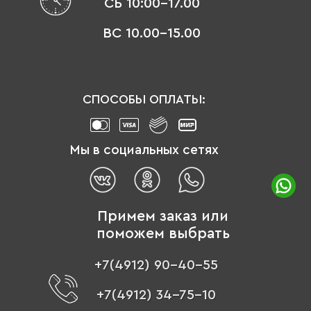
СБ 10:00-17.00
ВС 10.00-15.00
СПОСОБЫ ОПЛАТЫ:
Мы в социальных сетях
Примем заказ или
поможем выбрать
+7(4912) 90-40-55
+7(4912) 34-75-10