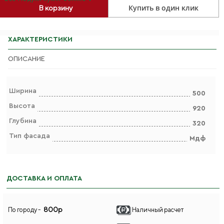
Купить в один клик
В корзину
ХАРАКТЕРИСТИКИ
ОПИСАНИЕ
Ширина
500
Высота
920
Глубина
320
Тип фасада
Мдф
ДОСТАВКА И ОПЛАТА
800р
По городу -
Наличный расчет