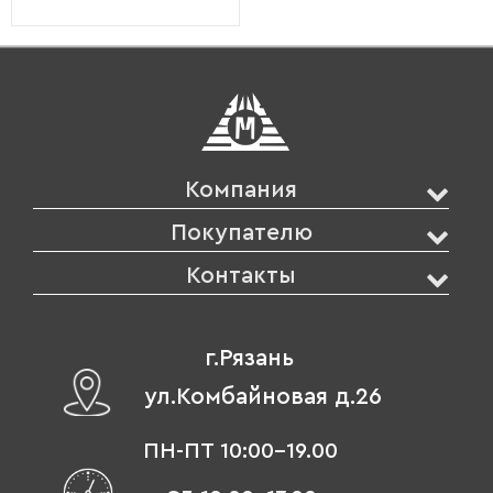
Компания
Покупателю
Контакты
г.Рязань
ул.Комбайновая д.26
ПН-ПТ 10:00-19.00