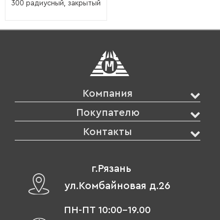
300 радиусный, закрытый
Компания
Покупателю
Контакты
г.Рязань
ул.Комбайновая д.26
ПН-ПТ 10:00-19.00