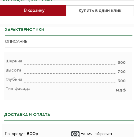
Купить в один клик
В корзину
ХАРАКТЕРИСТИКИ
ОПИСАНИЕ
Ширина
300
Высота
720
Глубина
300
Тип фасада
Мдф
ДОСТАВКА И ОПЛАТА
800р
По городу -
Наличный расчет