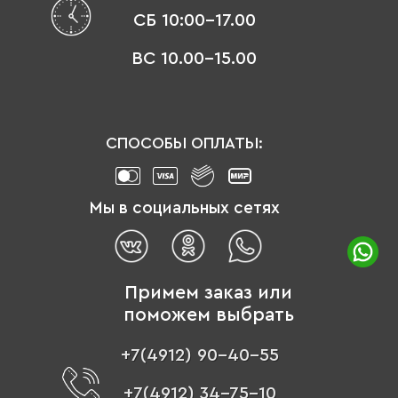
СБ 10:00-17.00
ВС 10.00-15.00
СПОСОБЫ ОПЛАТЫ:
Мы в социальных сетях
Примем заказ или
поможем выбрать
+7(4912) 90-40-55
+7(4912) 34-75-10