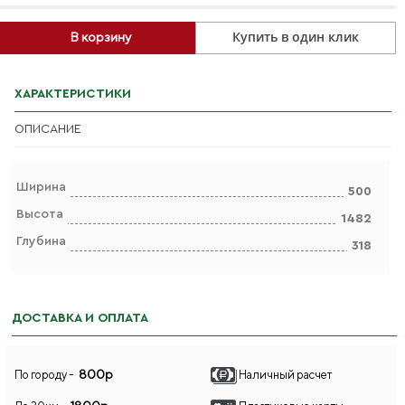
Купить в один клик
В корзину
ХАРАКТЕРИСТИКИ
ОПИСАНИЕ
Ширина
500
Высота
1482
Глубина
318
ДОСТАВКА И ОПЛАТА
800р
По городу -
Наличный расчет