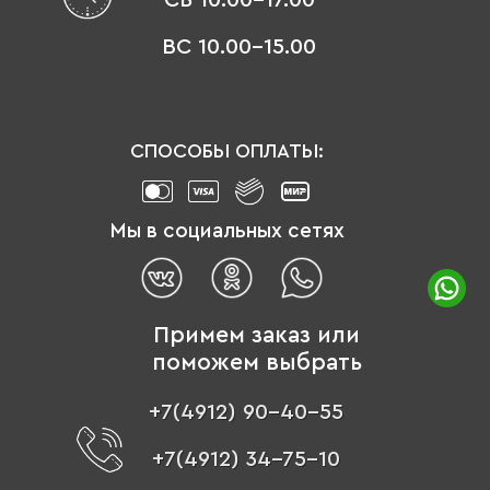
ВС 10.00-15.00
СПОСОБЫ ОПЛАТЫ:
Мы в социальных сетях
Примем заказ или
поможем выбрать
+7(4912) 90-40-55
+7(4912) 34-75-10