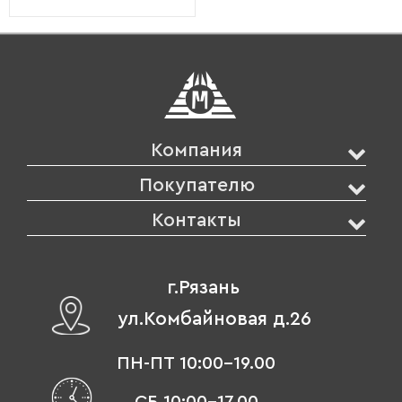
Компания
Покупателю
Контакты
г.Рязань
ул.Комбайновая д.26
ПН-ПТ 10:00-19.00
СБ 10:00-17.00