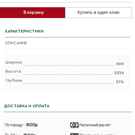
Купить в один клик
В корзину
ХАРАКТЕРИСТИКИ
ОПИСАНИЕ
Ширина
600
Высота
2336
Глубина
574
ДОСТАВКА И ОПЛАТА
800р
По городу -
Наличный расчет