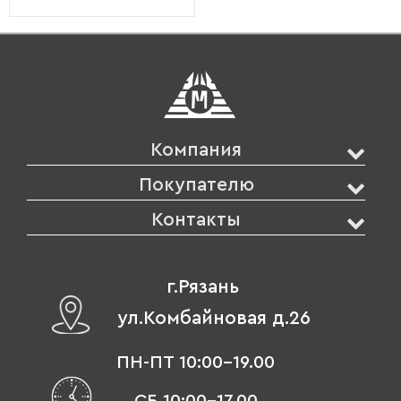
Компания
Покупателю
Контакты
г.Рязань
ул.Комбайновая д.26
ПН-ПТ 10:00-19.00
СБ 10:00-17.00