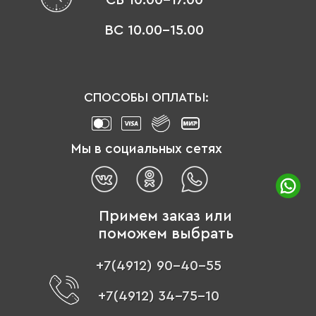
ВС 10.00-15.00
СПОСОБЫ ОПЛАТЫ:
Мы в социальных сетях
Примем заказ или
поможем выбрать
+7(4912) 90-40-55
+7(4912) 34-75-10