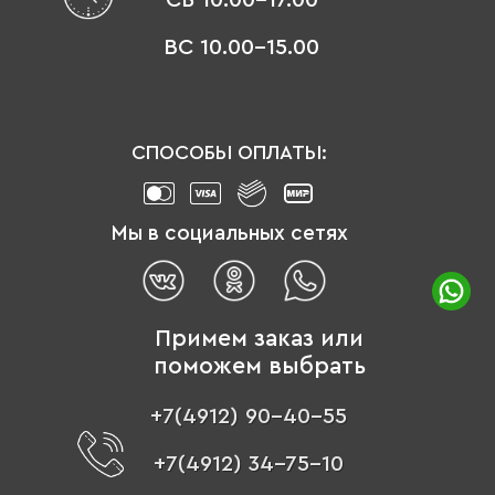
ВС 10.00-15.00
СПОСОБЫ ОПЛАТЫ:
Мы в социальных сетях
Примем заказ или
поможем выбрать
+7(4912) 90-40-55
+7(4912) 34-75-10