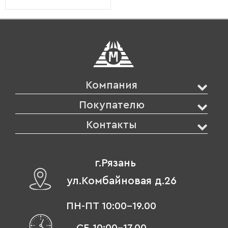
Компания
Покупателю
Контакты
г.Рязань
ул.Комбайновая д.26
ПН-ПТ 10:00-19.00
СБ 10:00-17.00