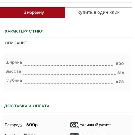
Купить в один клик
В корзину
ХАРАКТЕРИСТИКИ
ОПИСАНИЕ
Ширина
800
Высота
816
Глубина
478
ДОСТАВКА И ОПЛАТА
800р
По городу -
Наличный расчет