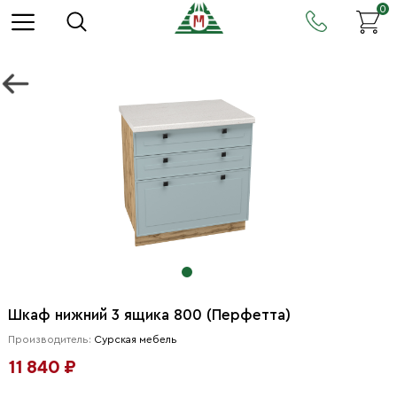
0
Шкаф нижний 3 ящика 800 (Перфетта)
Производитель:
Сурская мебель
11 840 ₽