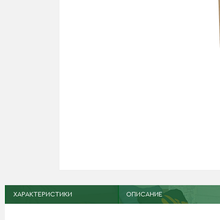
ХАРАКТЕРИСТИКИ
ОПИСАНИЕ