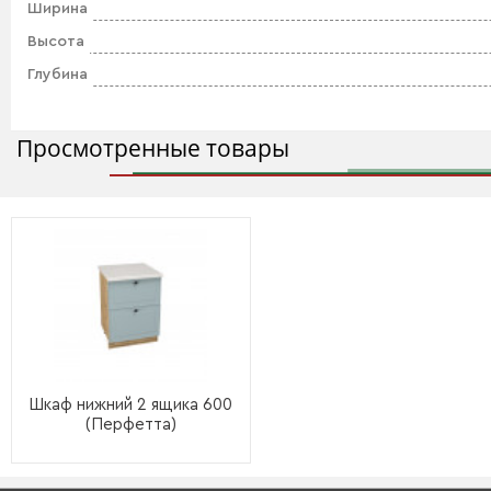
Ширина
Высота
Глубина
Просмотренные товары
Шкаф нижний 2 ящика 600
(Перфетта)