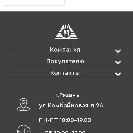
Компания
Покупателю
Контакты
г.Рязань
ул.Комбайновая д.26
ПН-ПТ 10:00-19.00
СБ 10:00-17.00