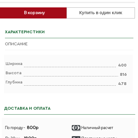
Купить в один клик
В корзину
ХАРАКТЕРИСТИКИ
ОПИСАНИЕ
Ширина
400
Высота
816
Глубина
478
ДОСТАВКА И ОПЛАТА
800р
По городу -
Наличный расчет