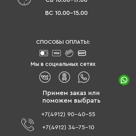
ВС 10.00-15.00
СПОСОБЫ ОПЛАТЫ:
Мы в социальных сетях
Примем заказ или
поможем выбрать
+7(4912) 90-40-55
+7(4912) 34-75-10