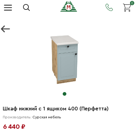
0
Шкаф нижний с 1 ящиком 400 (Перфетта)
Производитель:
Сурская мебель
6 440 ₽