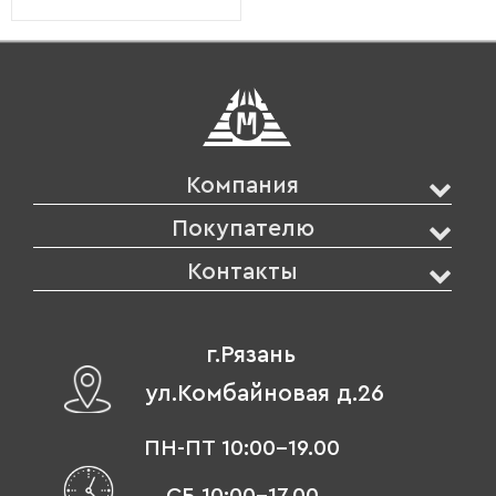
Компания
Покупателю
Контакты
г.Рязань
ул.Комбайновая д.26
ПН-ПТ 10:00-19.00
СБ 10:00-17.00