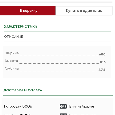
Купить в один клик
В корзину
ХАРАКТЕРИСТИКИ
ОПИСАНИЕ
Ширина
600
Высота
816
Глубина
478
ДОСТАВКА И ОПЛАТА
800р
По городу -
Наличный расчет