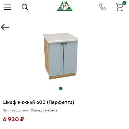
0
Шкаф нижний 600 (Перфетта)
Производитель:
Сурская мебель
6 930 ₽