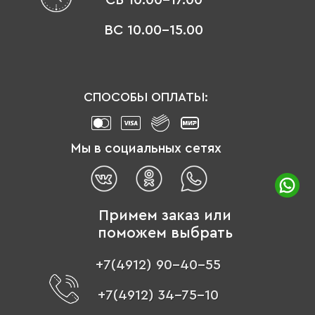
ВС 10.00-15.00
СПОСОБЫ ОПЛАТЫ:
Мы в социальных сетях
Примем заказ или
поможем выбрать
+7(4912) 90-40-55
+7(4912) 34-75-10