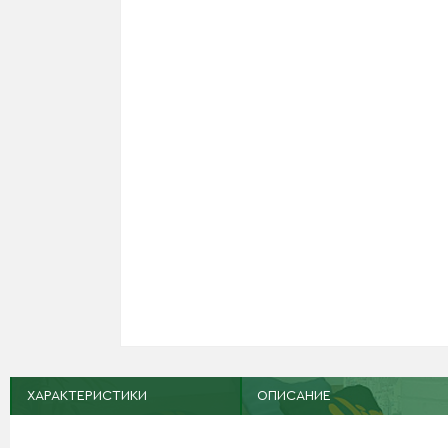
ХАРАКТЕРИСТИКИ
ОПИСАНИЕ