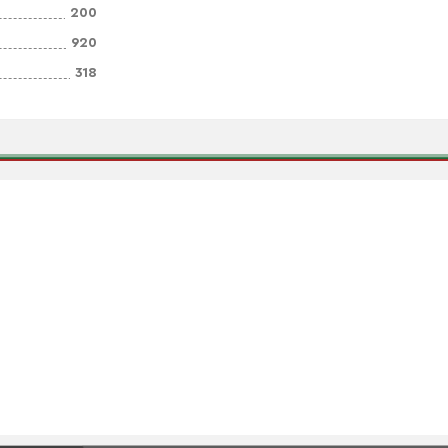
200
920
318