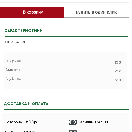
Купить в один клик
В корзину
ХАРАКТЕРИСТИКИ
ОПИСАНИЕ
Ширина
150
Высота
716
Глубина
318
ДОСТАВКА И ОПЛАТА
800р
По городу -
Наличный расчет