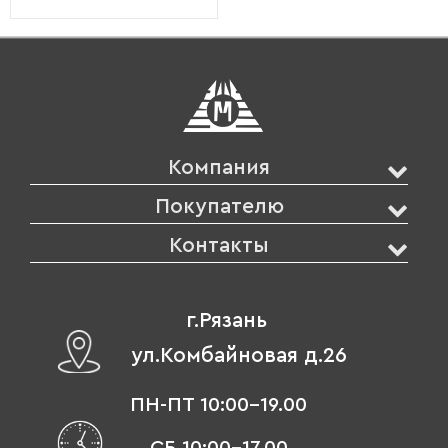
Компания
Покупателю
Контакты
г.Рязань
ул.Комбайновая д.26
ПН-ПТ 10:00-19.00
СБ 10:00-17.00