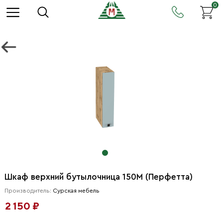
0
Шкаф верхний бутылочница 150М (Перфетта)
Производитель:
Сурская мебель
2 150 ₽