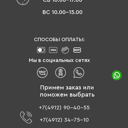
ВС 10.00-15.00
СПОСОБЫ ОПЛАТЫ:
Мы в социальных сетях
Примем заказ или
поможем выбрать
+7(4912) 90-40-55
+7(4912) 34-75-10