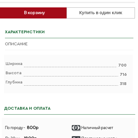
Купить в один клик
В корзину
ХАРАКТЕРИСТИКИ
ОПИСАНИЕ
Ширина
700
Высота
716
Глубина
318
ДОСТАВКА И ОПЛАТА
800р
По городу -
Наличный расчет