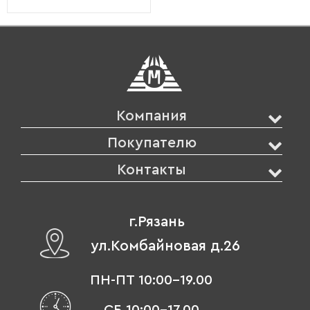
Компания
Покупателю
Контакты
г.Рязань
ул.Комбайновая д.26
ПН-ПТ 10:00-19.00
СБ 10:00-17.00