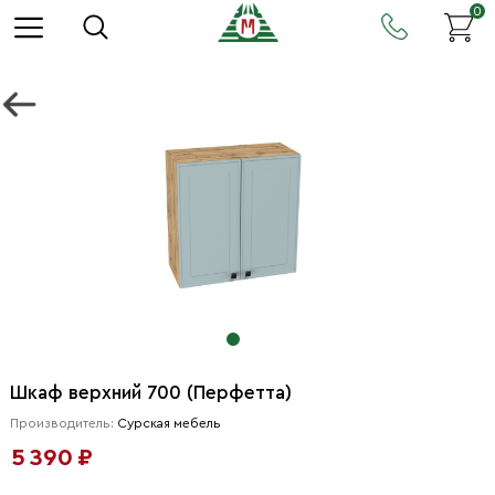
0
Шкаф верхний 700 (Перфетта)
Производитель:
Сурская мебель
5 390 ₽