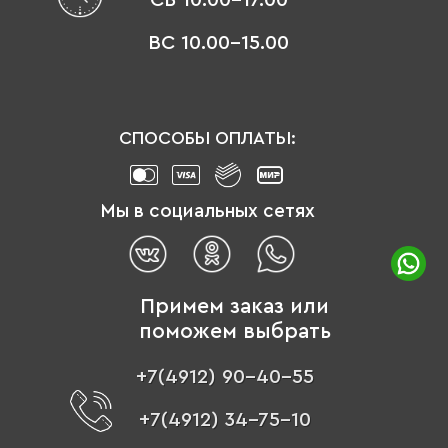
ВС 10.00-15.00
СПОСОБЫ ОПЛАТЫ:
Мы в социальных сетях
Примем заказ или
поможем выбрать
+7(4912) 90-40-55
+7(4912) 34-75-10