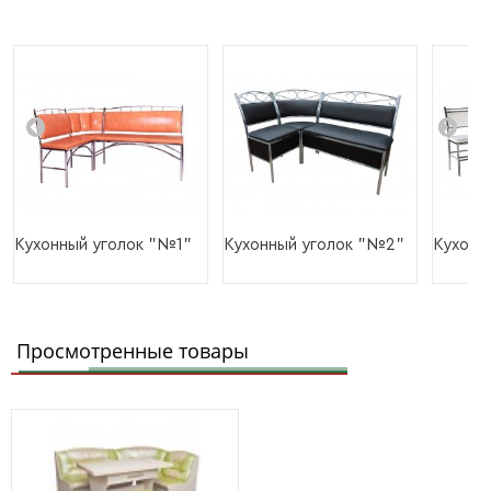
Кухонный уголок "№1"
Кухонный уголок "№2"
Кухонн
Просмотренные товары