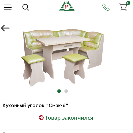
0
Кухонный уголок "Смак-6"
Товар закончился