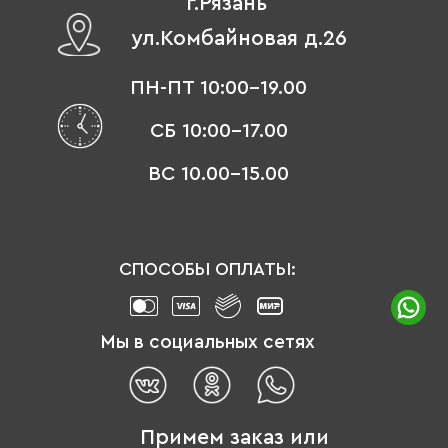
г.Рязань
ул.Комбайновая д.26
ПН-ПТ 10:00-19.00
СБ 10:00-17.00
ВС 10.00-15.00
СПОСОБЫ ОПЛАТЫ:
Мы в социальных сетях
Примем заказ или