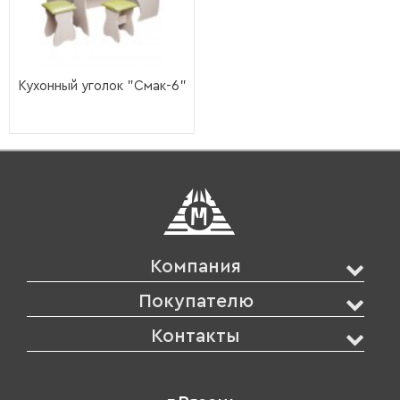
Кухонный уголок "Смак-6"
Компания
Покупателю
Контакты