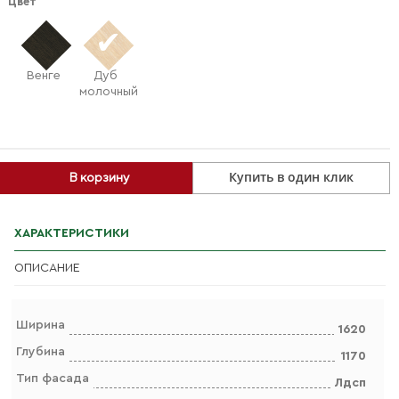
Цвет
Венге
Дуб
молочный
Купить в один клик
В корзину
ХАРАКТЕРИСТИКИ
ОПИСАНИЕ
Ширина
1620
Глубина
1170
Тип фасада
Лдсп