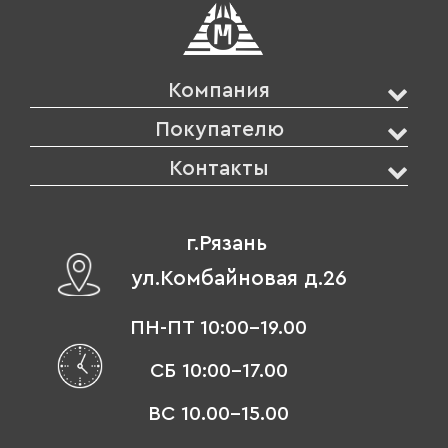
Компания
Покупателю
Контакты
г.Рязань
ул.Комбайновая д.26
ПН-ПТ 10:00-19.00
СБ 10:00-17.00
ВС 10.00-15.00