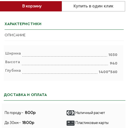
Купить в один клик
В корзину
ХАРАКТЕРИСТИКИ
ОПИСАНИЕ
Ширина
1030
Высота
940
Глубина
1400*560
ДОСТАВКА И ОПЛАТА
800р
По городу -
Наличный расчет
1800р
До 30км -
Пластиковые карты