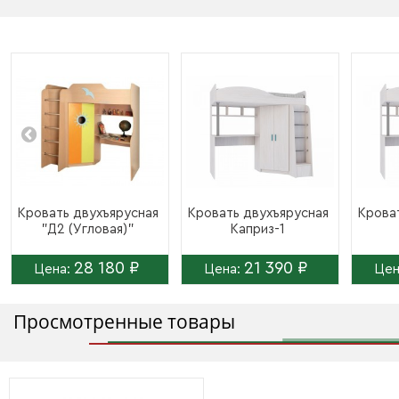
Кровать двухъярусная
Кровать двухъярусная
Крова
"Д2 (Угловая)"
Каприз-1
28 180 ₽
21 390 ₽
Цена:
Цена:
Цен
Просмотренные товары