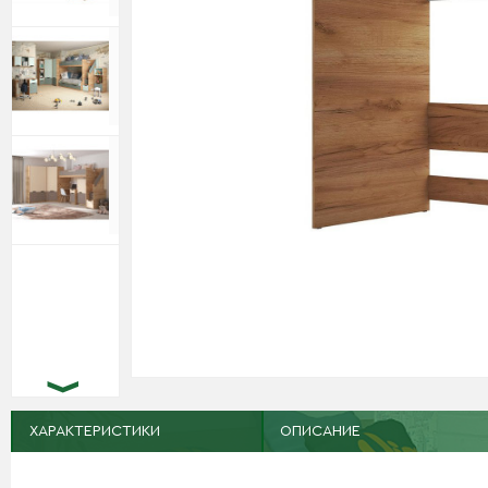
ХАРАКТЕРИСТИКИ
ОПИСАНИЕ