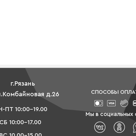
г.Рязань
СПОСОБЫ ОПЛА
л.Комбайновая д.26
-ПТ 10:00-19.00
Мы в социальных 
СБ 10:00-17.00
ВС 10.00-15.00