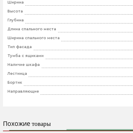
Ширина
Высота
Глубина
Длина спального места
Ширина спального места
Тип фасада
Тумба с ящиками
Наличие шкафа
Лестница
Бортик
Направляющие
Похожие
товары