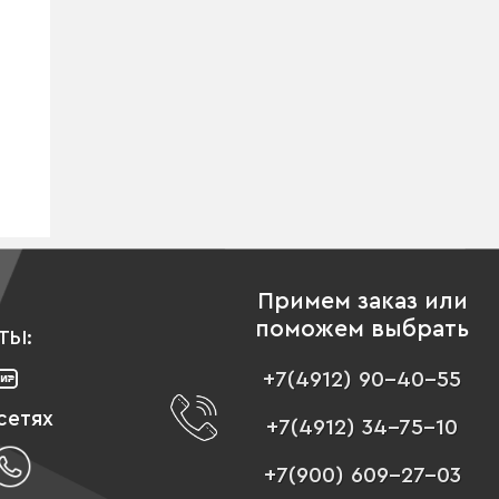
Примем заказ или
поможем выбрать
ТЫ:
+7(4912) 90-40-55
сетях
+7(4912) 34-75-10
+7(900) 609-27-03