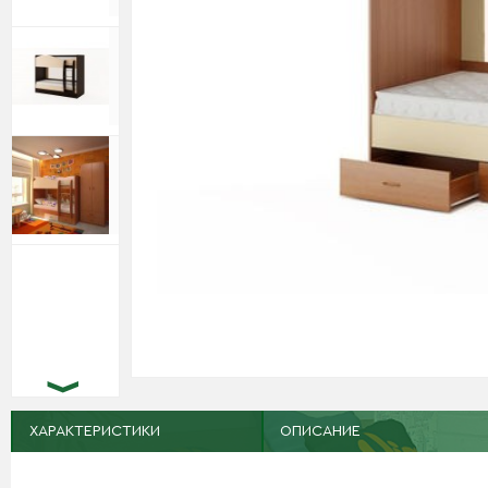
ХАРАКТЕРИСТИКИ
ОПИСАНИЕ