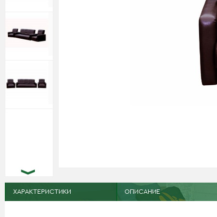
ХАРАКТЕРИСТИКИ
ОПИСАНИЕ