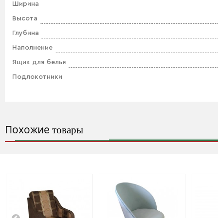
Ширина
Высота
Глубина
Наполнение
Ящик для белья
Подлокотники
Похожие
товары