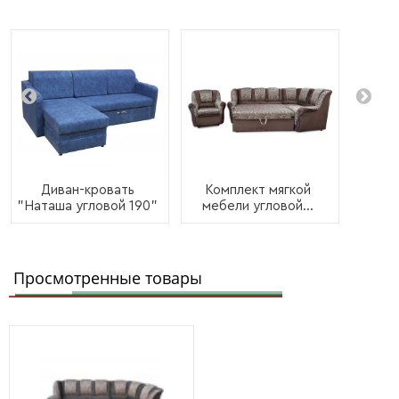
Диван-кровать
Комплект мягкой
"Наташа угловой 190"
мебели угловой...
Просмотренные товары