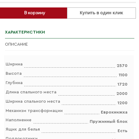
Купить в один клик
В корзину
ХАРАКТЕРИСТИКИ
ОПИСАНИЕ
Ширина
2570
Высота
1100
Глубина
1720
Длина спального места
2000
Ширина спального места
1200
Механизм трансформации
Еврокнижка
Наполнение
Пружинный блок
Ящик для белья
Есть
Подлокотники