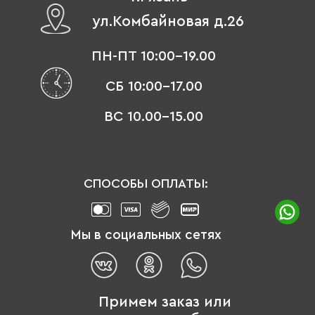
ул.Комбайновая д.26
ПН-ПТ 10:00-19.00
СБ 10:00-17.00
ВС 10.00-15.00
СПОСОБЫ ОПЛАТЫ:
Мы в социальных сетях
Примем заказ или