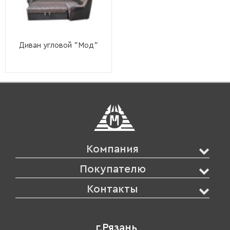
Диван угловой "Мод"
Компания
Покупателю
Контакты
г.Рязань