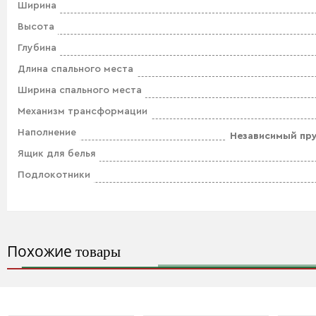
Ширина
Высота
Глубина
Длина спального места
Ширина спального места
Механизм трансформации
Наполнение
Независимый пр
Ящик для белья
Подлокотники
Похожие
товары