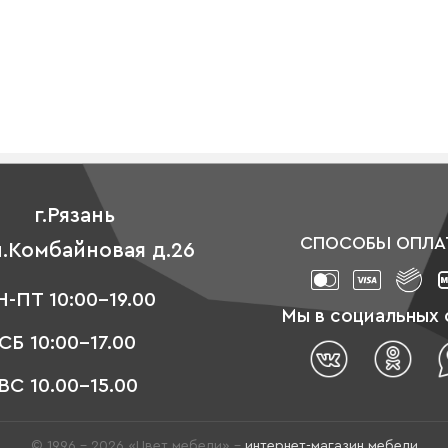
г.Рязань
СПОСОБЫ ОПЛА
л.Комбайновая д.26
-ПТ 10:00-19.00
Мы в социальных 
СБ 10:00-17.00
ВС 10.00-15.00
© 1996 - 2026 «Цвет мебели» –
интернет-магазин мебели