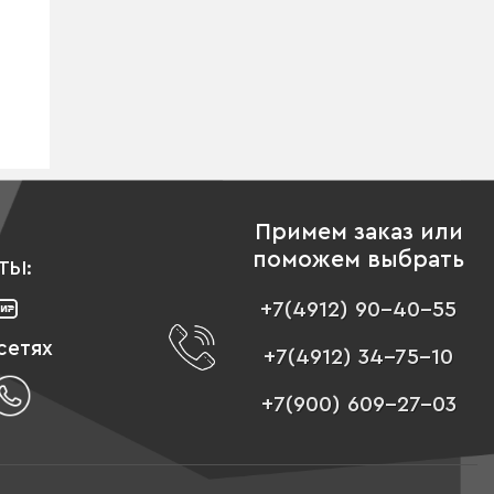
Примем заказ или
поможем выбрать
ТЫ:
+7(4912) 90-40-55
сетях
+7(4912) 34-75-10
+7(900) 609-27-03