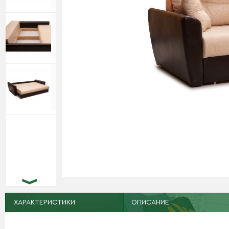
ХАРАКТЕРИСТИКИ
ОПИСАНИЕ