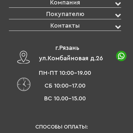
Компания
Покупателю
Контакты
г.Рязань
ул.Комбайновая д.26
ПН-ПТ 10:00-19.00
СБ 10:00-17.00
ВС 10.00-15.00
СПОСОБЫ ОПЛАТЫ: