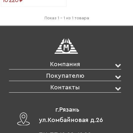
10 220 ₽
Показ 1 - 1 из 1 товара
Компания
Покупателю
Контакты
г.Рязань
ул.Комбайновая д.26