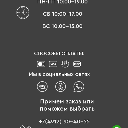
ПН-ПТ 10:00-19.00
СБ 10:00-17.00
ВС 10.00-15.00
СПОСОБЫ ОПЛАТЫ:
Мы в социальных сетях
Примем заказ или
поможем выбрать
+7(4912) 90-40-55