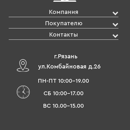
Компания
Покупателю
Контакты
г.Рязань
ул.Комбайновая д.26
ПН-ПТ 10:00-19.00
СБ 10:00-17.00
ВС 10.00-15.00