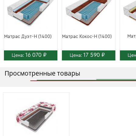
Мат
Матрас Дуэт-Н (1400)
Матрас Кокос-Н (1400)
16 070 ₽
17 590 ₽
Цена:
Цена:
Цен
Просмотренные товары