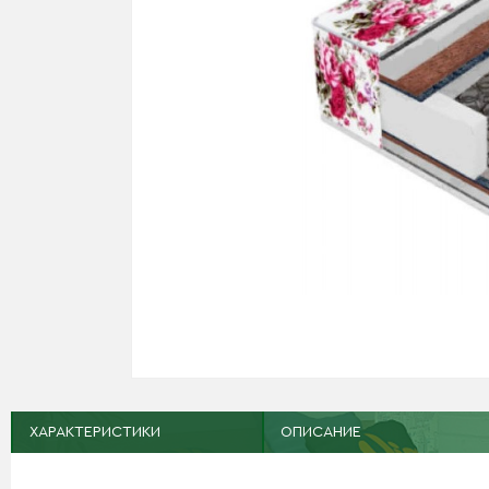
ХАРАКТЕРИСТИКИ
ОПИСАНИЕ