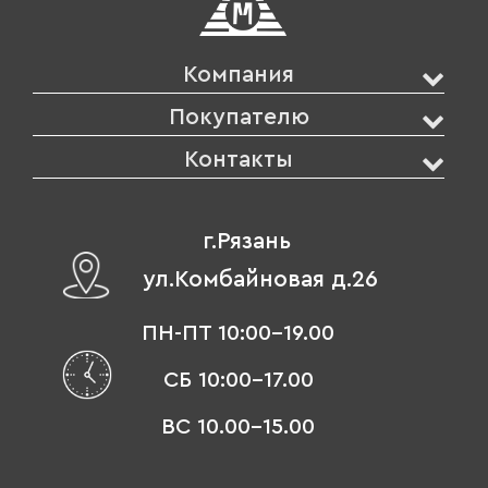
Компания
Покупателю
Контакты
г.Рязань
ул.Комбайновая д.26
ПН-ПТ 10:00-19.00
СБ 10:00-17.00
ВС 10.00-15.00