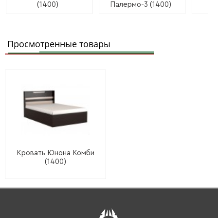
(1400)
Палермо-3 (1400)
Просмотренные товары
Кровать Юнона Комби
(1400)