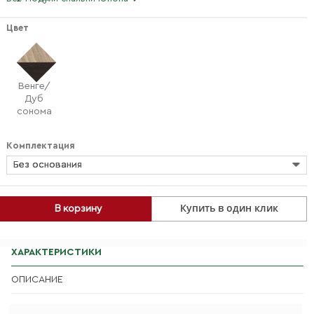
Цвет
Венге/
Дуб
сонома
Комплектация
Без основания
Купить в один клик
В корзину
ХАРАКТЕРИСТИКИ
ОПИСАНИЕ