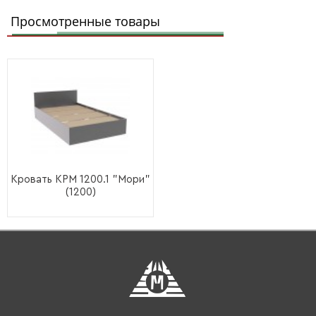
Просмотренные товары
Кровать КРМ 1200.1 "Мори"
(1200)