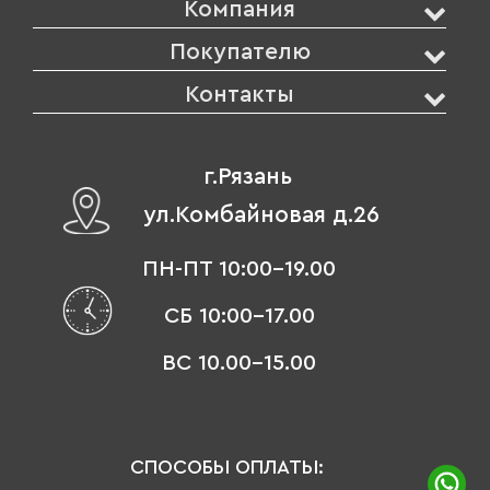
Компания
Покупателю
Контакты
г.Рязань
ул.Комбайновая д.26
ПН-ПТ 10:00-19.00
СБ 10:00-17.00
ВС 10.00-15.00
СПОСОБЫ ОПЛАТЫ: