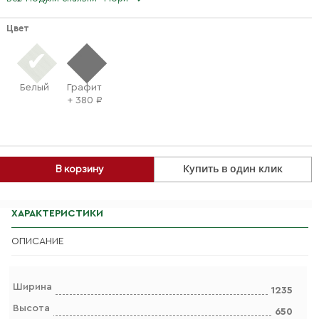
Цвет
Белый
Графит
+ 380 ₽
Купить в один клик
В корзину
ХАРАКТЕРИСТИКИ
ОПИСАНИЕ
Ширина
1235
Высота
650