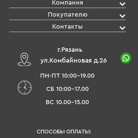
Компания
Покупателю
Контакты
г.Рязань
ул.Комбайновая д.26
ПН-ПТ 10:00-19.00
СБ 10:00-17.00
ВС 10.00-15.00
СПОСОБЫ ОПЛАТЫ: