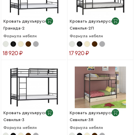
Кровать двухъярусная
Кровать двухъярусная
Гранада-2
Севилья-2П
Формула мебели
Формула мебели
18 920 ₽
17 920 ₽
Кровать двухъярусная
Кровать двухъярусная
Севилья-3
Севилья-3Я
Формула мебели
Формула мебели