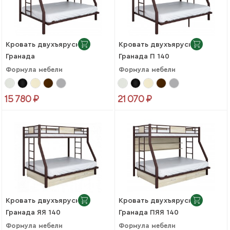
Кровать двухъярусная
Кровать двухъярусная
Гранада
Гранада П 140
Формула мебели
Формула мебели
15 780 ₽
21 070 ₽
Кровать двухъярусная
Кровать двухъярусная
Гранада ЯЯ 140
Гранада ПЯЯ 140
Формула мебели
Формула мебели