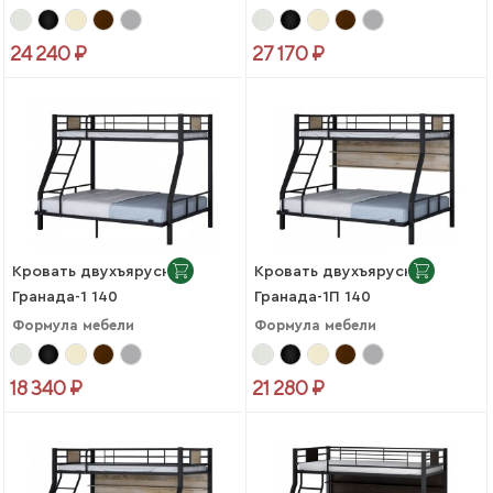
24 240 ₽
27 170 ₽
Кровать двухъярусная
Кровать двухъярусная
Гранада-1 140
Гранада-1П 140
Формула мебели
Формула мебели
18 340 ₽
21 280 ₽