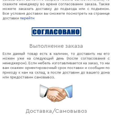
скажите менеджеру во время согласовании заказа. Также
можете заказать доставку до подъезда или с подъемом.
Все условия доставки вы сможете посмотреть на странице
доставки
перейти
Выполнение заказа
Если данный товар есть в наличии, то доставить мы его
можем уже на следующий день (после согласования с
менеджером). Если мебель изготавливается на заказ, то мы
вам скажем ориентировочный срок поставки и сообщим по
приходу к нам на склад, а после доставим до вашего дома
или предоставим самовывоз.
Доставка/Самовывоз