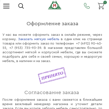
0
Оформление заказа
У нас вы можете оформить заказ в онлайн режиме, через
корзину.
Заказать мягкую мебель
в один клик на странице
товара или оформить заказ по телефонам +7 (4912) 90-40-
55, +7 (953) 735-93-39. В магазине представлен большой
ассортимент мягкой и корпусной мебели, где вы сможете
подобрать для себя и своей семьи, хорошую и недорогую
мебель, в наличии и на заказ.
Согласование заказа
После оформления заказа с вами свяжется в ближайшее
время вежливый менеджер магазина и уточнит детали
заказа. Если вы хотите забрать мебель самостоятельно, то