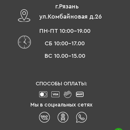
г.Рязань
ул.Комбайновая д.26
ПН-ПТ 10:00-19.00
СБ 10:00-17.00
ВС 10.00-15.00
СПОСОБЫ ОПЛАТЫ:
Мы в социальных сетях