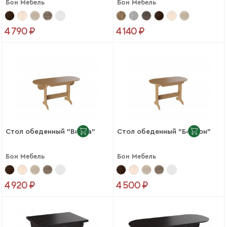
Бон Мебель
Бон Мебель
4 790 ₽
4 140 ₽
Стол обеденный "Виола"
Стол обеденный "Бостон"
Бон Мебель
Бон Мебель
4 920 ₽
4 500 ₽