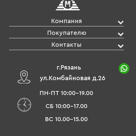
Компания
Покупателю
Контакты
г.Рязань
ул.Комбайновая д.26
ПН-ПТ 10:00-19.00
СБ 10:00-17.00
ВС 10.00-15.00