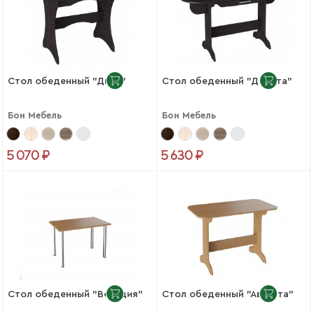
Стол обеденный "Дива"
Стол обеденный "Дакота"
Бон Мебель
Бон Мебель
5 070 ₽
5 630 ₽
Стол обеденный "Венеция"
Стол обеденный "Августа"