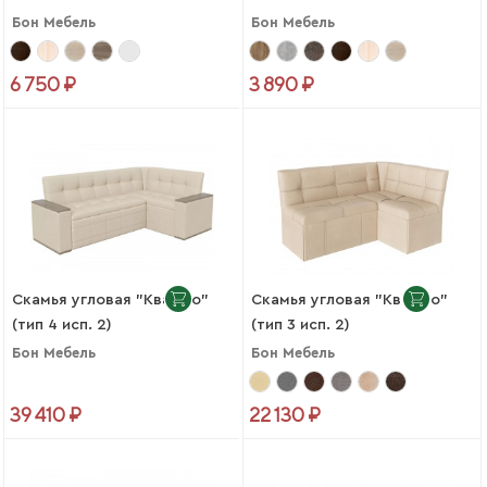
Бон Мебель
Бон Мебель
6 750 ₽
3 890 ₽
Скамья угловая "Квадро"
Скамья угловая "Квадро"
(тип 4 исп. 2)
(тип 3 исп. 2)
Бон Мебель
Бон Мебель
39 410 ₽
22 130 ₽