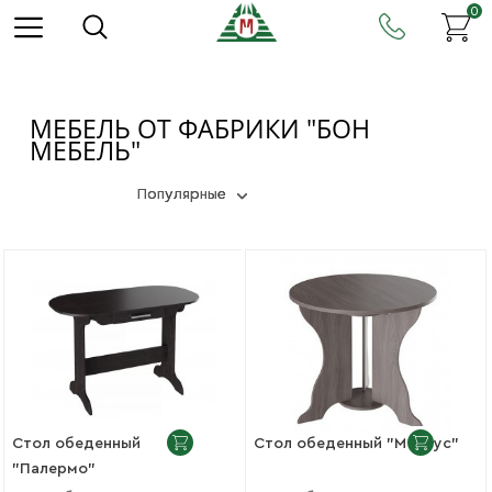
0
МЕБЕЛЬ ОТ ФАБРИКИ "БОН
МЕБЕЛЬ"
Популярные
Стол обеденный
Стол обеденный "Маркус"
"Палермо"